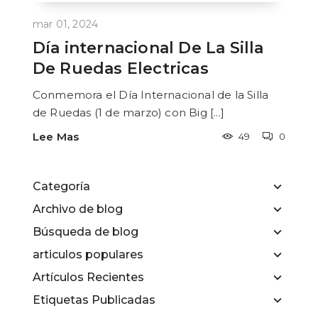
mar 01, 2024
Día internacional De La Silla
De Ruedas Electricas
Conmemora el Día Internacional de la Silla
de Ruedas (1 de marzo) con Big [...]
Lee Mas
49
0
Categoría
Archivo de blog
Búsqueda de blog
articulos populares
Artículos Recientes
Etiquetas Publicadas