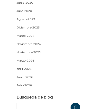
Junio-2020
Julio-2020
Agosto-2023
Diciembre-2023
Marzo-2024
Noviembre-2024
Noviembre-2025
Marzo-2026
abril-2026
Junio-2026
Julio-2026
Búsqueda de blog