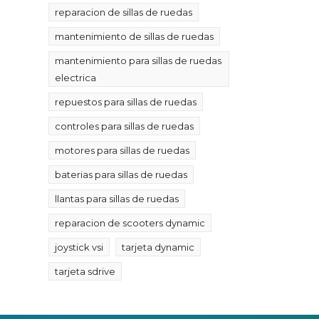
reparacion de sillas de ruedas
mantenimiento de sillas de ruedas
mantenimiento para sillas de ruedas
electrica
repuestos para sillas de ruedas
controles para sillas de ruedas
motores para sillas de ruedas
baterias para sillas de ruedas
llantas para sillas de ruedas
reparacion de scooters dynamic
joystick vsi
tarjeta dynamic
tarjeta sdrive