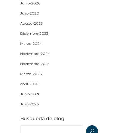
Junio-2020
Julio-2020
Agosto-2023
Diciembre-2023
Marzo-2024
Noviembre-2024
Noviembre-2025
Marzo-2026
abril-2026
Junio-2026
Julio-2026
Búsqueda de blog