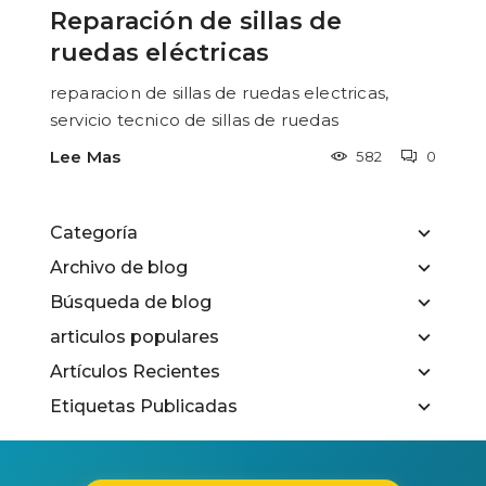
Reparación de sillas de
ruedas eléctricas
reparacion de sillas de ruedas electricas,
servicio tecnico de sillas de ruedas
Lee Mas
582
0
Categoría
Archivo de blog
Búsqueda de blog
articulos populares
Artículos Recientes
Etiquetas Publicadas