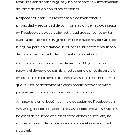
usar una contraseña segura y no compartir tu información
de inicio de sesión con otras personas.
Responsabilidad: Eres responsable de mantener la
privacidad y seguridad de tu información de inicio de sesión
en Facebook y de cualquier actividad que se realice en tu
cuenta de Facebook. Bigmotion no se hace responsable de
ninguna pérdida o daño que puedas sufrir como resultado
del uso no autorizado de tu cuenta de Facebook.
Cambios en las condiciones de servicio: Bigmotion se
reserva el derecho de cambiar estas condiciones de servicio
en cualquier momento sin previo aviso. Te recomendamos
que revises periódicamente estas condiciones de servicio
para estar informado sobre cualquier cambio.
Al hacer clic en el botón de inicio de sesión de Facebook en
www.bigmotion.co, aceptas estas condiciones de servicio. Si
no estás de acuerdo con estas condiciones de servicio, no
utilices el botón de inicio de sesión de Facebook en nuestro
sitio web.