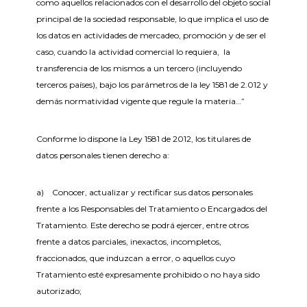
como aquellos relacionados con el desarrollo del objeto social
principal de la sociedad responsable, lo que implica el uso de
los datos en actividades de mercadeo, promoción y de ser el
caso, cuando la actividad comercial lo requiera, la
transferencia de los mismos a un tercero (incluyendo
terceros países), bajo los parámetros de la ley 1581 de 2.012 y
demás normatividad vigente que regule la materia…”
Conforme lo dispone la Ley 1581 de 2012, los titulares de
datos personales tienen derecho a:
a) Conocer, actualizar y rectificar sus datos personales
frente a los Responsables del Tratamiento o Encargados del
Tratamiento. Este derecho se podrá ejercer, entre otros
frente a datos parciales, inexactos, incompletos,
fraccionados, que induzcan a error, o aquellos cuyo
Tratamiento esté expresamente prohibido o no haya sido
autorizado;