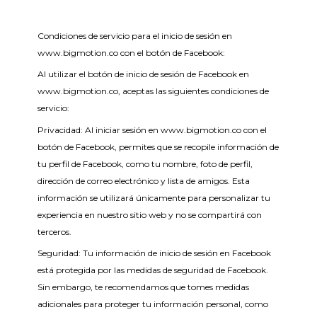
Condiciones de servicio para el inicio de sesión en
www.bigmotion.co con el botón de Facebook:
Al utilizar el botón de inicio de sesión de Facebook en
www.bigmotion.co, aceptas las siguientes condiciones de
servicio:
Privacidad: Al iniciar sesión en www.bigmotion.co con el
botón de Facebook, permites que se recopile información de
tu perfil de Facebook, como tu nombre, foto de perfil,
dirección de correo electrónico y lista de amigos. Esta
información se utilizará únicamente para personalizar tu
experiencia en nuestro sitio web y no se compartirá con
terceros.
Seguridad: Tu información de inicio de sesión en Facebook
está protegida por las medidas de seguridad de Facebook.
Sin embargo, te recomendamos que tomes medidas
adicionales para proteger tu información personal, como