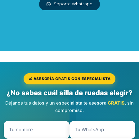
Soporte Whatsapp
🦽 ASESORÍA GRATIS CON ESPECIALISTA
¿No sabes cuál silla de ruedas elegir?
Déjanos tus datos y un especialista te asesora
GRATIS
, sin
compromiso.