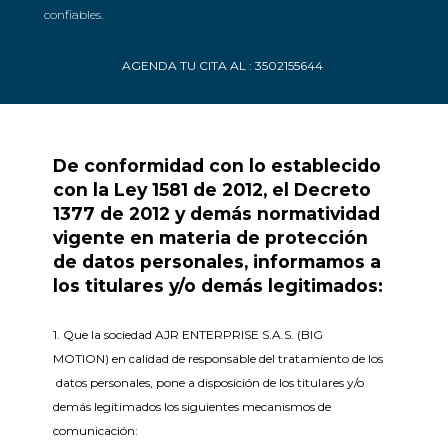
confiables.
AGENDA TU CITA AL : 3502155644
De conformidad con lo establecido
con la Ley 1581 de 2012, el Decreto
1377 de 2012 y demás normatividad
vigente en materia de protección
de datos personales, informamos a
los titulares y/o demás legitimados:
1. Que la sociedad AJR ENTERPRISE S.A.S. (BIG
MOTION) en calidad de responsable del tratamiento de los
datos personales, pone a disposición de los titulares y/o
demás legitimados los siguientes mecanismos de
comunicación: