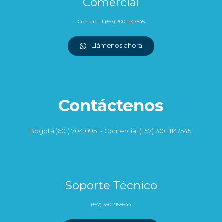
Comercial
Comercial (+57) 300 1147545
Llámenos ahora
Contáctenos
Bogotá (601) 704 0951 - Comercial (+57) 300 1147545
Soporte Técnico
(+57) 350 2155644