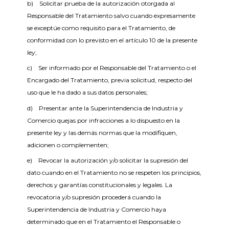
b) Solicitar prueba de la autorización otorgada al
Responsable del Tratamiento salvo cuando expresamente
se exceptúe como requisito para el Tratamiento, de
conformidad con lo previsto en el artículo 10 de la presente
ley;
c) Ser informado por el Responsable del Tratamiento o el
Encargado del Tratamiento, previa solicitud, respecto del
uso que le ha dado a sus datos personales;
d) Presentar ante la Superintendencia de Industria y
Comercio quejas por infracciones a lo dispuesto en la
presente ley y las demás normas que la modifiquen,
adicionen o complementen;
e) Revocar la autorización y/o solicitar la supresión del
dato cuando en el Tratamiento no se respeten los principios,
derechos y garantías constitucionales y legales. La
revocatoria y/o supresión procederá cuando la
Superintendencia de Industria y Comercio haya
determinado que en el Tratamiento el Responsable o