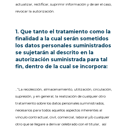
actualizar, rectificar, suprimir información y de ser el caso,
revocar la autorización.
1. Que tanto el tratamiento como la
finalidad a la cual serán sometidos
los datos personales suministrados
se sujetarán al descrito en la
autorización suministrada para tal
fin, dentro de la cual se incorpora:
..”La recolección, almacenamiento, utilización, circulación,
supresión, y en general, la realización de cualquier otro
tratamiento sobre los datos personales suministrados,
necesarios para todos aquellos aspectos inherentes al
vínculo contractual, civil, comercial, laboral y/o cualquier
otro que se llegare a derivar celebrado con el titular, así