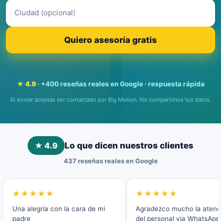
Quiero asesoría gratis
★ 4.9
· +400 reseñas reales en Google · respuesta rápida
Al enviar aceptas ser contactado por Big Motion. No compartimos tus datos.
★ 4.9
Lo que dicen nuestros clientes
437 reseñas reales en Google
★★★★★
★★★★★
Una alegría con la cara de mi
Agradezco mucho la atenc
padre
del personal via WhatsApp 