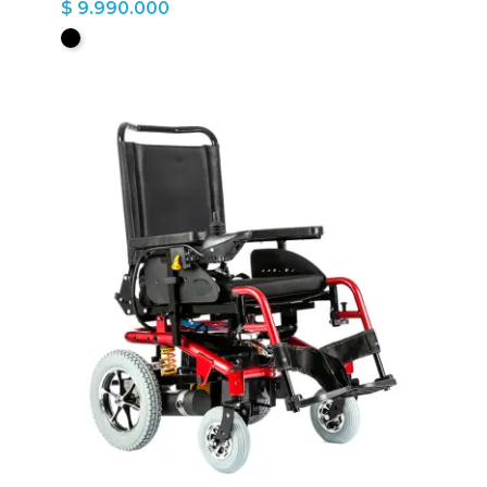
$ 9.990.000