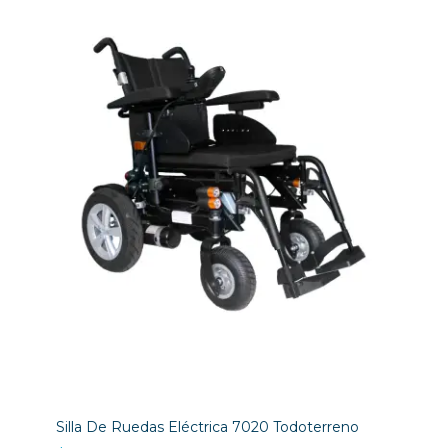
Silla De Ruedas Eléctrica 7020 Todoterreno