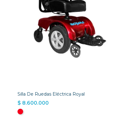
Silla De Ruedas Eléctrica Royal
$ 8.600.000