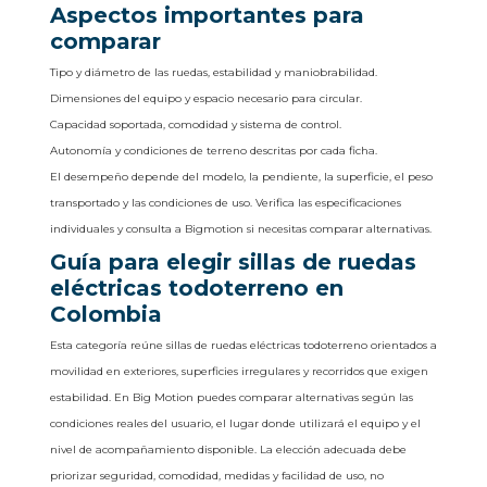
Aspectos importantes para
comparar
Tipo y diámetro de las ruedas, estabilidad y maniobrabilidad.
Dimensiones del equipo y espacio necesario para circular.
Capacidad soportada, comodidad y sistema de control.
Autonomía y condiciones de terreno descritas por cada ficha.
El desempeño depende del modelo, la pendiente, la superficie, el peso
transportado y las condiciones de uso. Verifica las especificaciones
individuales y consulta a Bigmotion si necesitas comparar alternativas.
Guía para elegir sillas de ruedas
eléctricas todoterreno en
Colombia
Esta categoría reúne sillas de ruedas eléctricas todoterreno orientados a
movilidad en exteriores, superficies irregulares y recorridos que exigen
estabilidad. En Big Motion puedes comparar alternativas según las
condiciones reales del usuario, el lugar donde utilizará el equipo y el
nivel de acompañamiento disponible. La elección adecuada debe
priorizar seguridad, comodidad, medidas y facilidad de uso, no