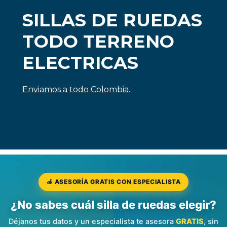
SILLAS DE RUEDAS
TODO TERRENO
ELECTRICAS
Enviamos a todo Colombia.
🦽 ASESORÍA GRATIS CON ESPECIALISTA
¿No sabes cuál silla de ruedas elegir?
Déjanos tus datos y un especialista te asesora
GRATIS
, sin