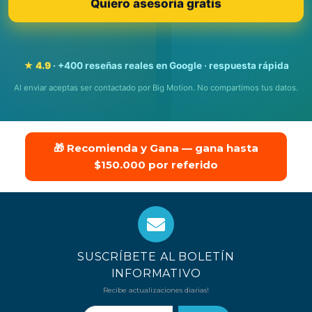
Quiero asesoría gratis
★ 4.9
· +400 reseñas reales en Google · respuesta rápida
Al enviar aceptas ser contactado por Big Motion. No compartimos tus datos.
🎁 Recomienda y Gana — gana hasta
$150.000 por referido
SUSCRÍBETE AL BOLETÍN
INFORMATIVO
Recibe actualizaciones diarias!