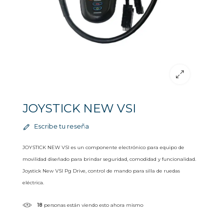
JOYSTICK NEW VSI
Escribe tu reseña
JOYSTICK NEW VSI es un componente electrónico para equipo de
movilidad diseñado para brindar seguridad, comodidad y funcionalidad.
Joystick New VSI Pg Drive, control de mando para silla de ruedas
eléctrica.
18
personas están viendo esto ahora mismo