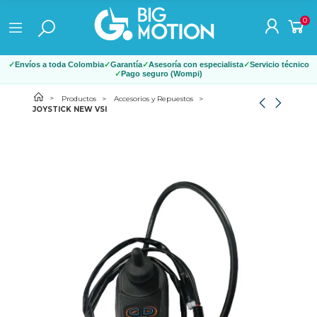
0
Envíos a toda Colombia
Garantía
Asesoría con especialista
Servicio técnico
Pago seguro (Wompi)
Productos
Accesorios y Repuestos
JOYSTICK NEW VSI