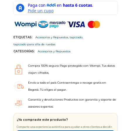
ETIQUETAS:
Accesorios y Repuestos
,
tapizado
,
tapizado para silla de ruedas
CATEGORÍAS:
Accesorios y Repuestos
Compra 100% segura Pago protegido con Wompi. Tus datos
viajan cifrados.
Envío a todo el país Contraentrega o recoge gratis en
Bogotá. Tú eliges al pagar.
Garantía y devoluciones Productos con garantía y soporte de
asesores expertos.
¿Ya compraste este producto?
Comparte una experiencia auténtica para ayudar a otros clientes a decidir.