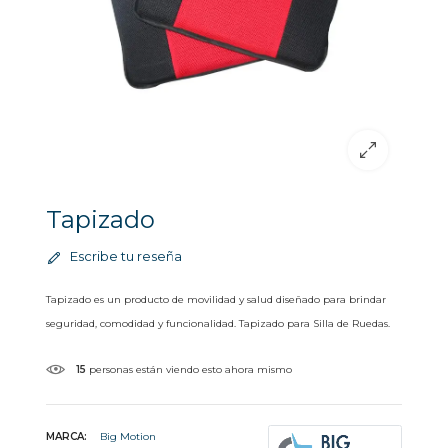
Tapizado
Escribe tu reseña
Tapizado es un producto de movilidad y salud diseñado para brindar
seguridad, comodidad y funcionalidad. Tapizado para Silla de Ruedas.
15
personas están viendo esto ahora mismo
MARCA:
Big Motion