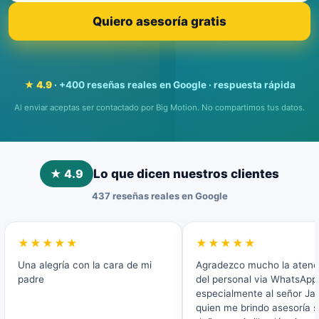
Quiero asesoría gratis
★ 4.9
· +400 reseñas reales en Google · respuesta rápida
Al enviar aceptas ser contactado por Big Motion. No compartimos tus datos.
★ 4.9
Lo que dicen nuestros clientes
437 reseñas reales en Google
★★★★★
★★★★★
Una alegría con la cara de mi
Agradezco mucho la atenc
padre
del personal via WhatsApp 
especialmente al señor Ja
quien me brindo asesoría 