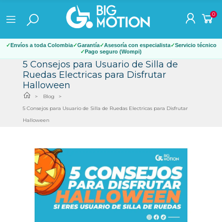
0
Envíos a toda Colombia
Garantía
Asesoría con especialista
Servicio técnico
Pago seguro (Wompi)
5 Consejos para Usuario de Silla de
Ruedas Electricas para Disfrutar
Halloween
Blog
5 Consejos para Usuario de Silla de Ruedas Electricas para Disfrutar
Halloween