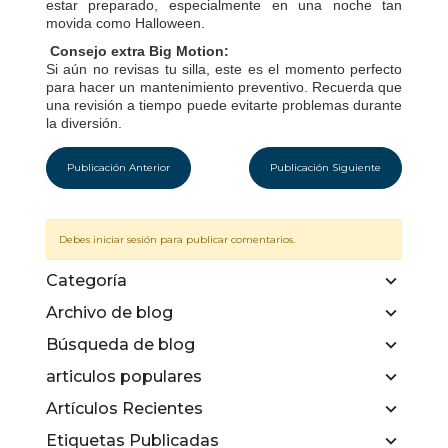
estar preparado, especialmente en una noche tan
movida como Halloween.
Consejo extra Big Motion:
Si aún no revisas tu silla, este es el momento perfecto
para hacer un mantenimiento preventivo. Recuerda que
una revisión a tiempo puede evitarte problemas durante
la diversión.
Publicación Anterior
Publicación Siguiente
Debes iniciar sesión para publicar comentarios.
Categoría
Archivo de blog
Búsqueda de blog
articulos populares
Artículos Recientes
Etiquetas Publicadas