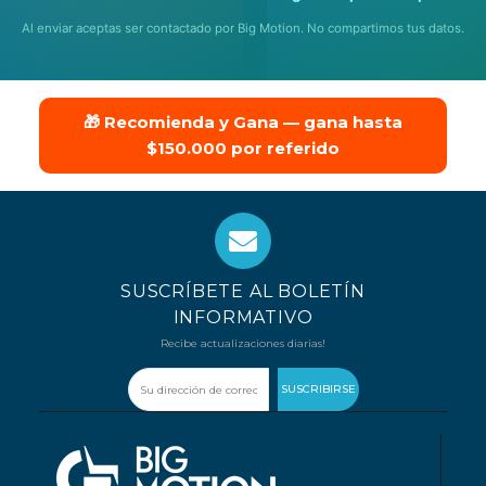
Al enviar aceptas ser contactado por Big Motion. No compartimos tus datos.
🎁 Recomienda y Gana — gana hasta
$150.000 por referido
SUSCRÍBETE AL BOLETÍN
INFORMATIVO
Recibe actualizaciones diarias!
SUSCRIBIRSE