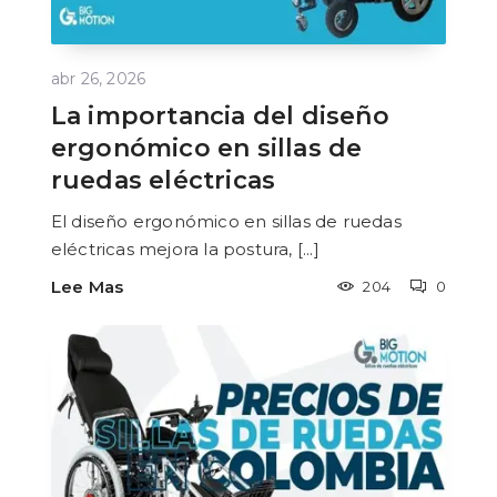
abr 26, 2026
La importancia del diseño
ergonómico en sillas de
ruedas eléctricas
El diseño ergonómico en sillas de ruedas
eléctricas mejora la postura, [...]
Lee Mas
204
0