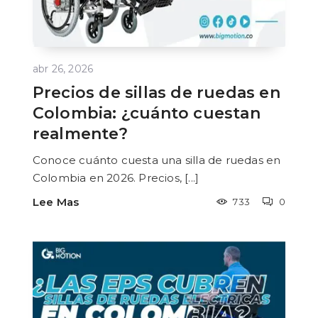
abr 26, 2026
Precios de sillas de ruedas en
Colombia: ¿cuánto cuestan
realmente?
Conoce cuánto cuesta una silla de ruedas en
Colombia en 2026. Precios, [...]
Lee Mas
733
0