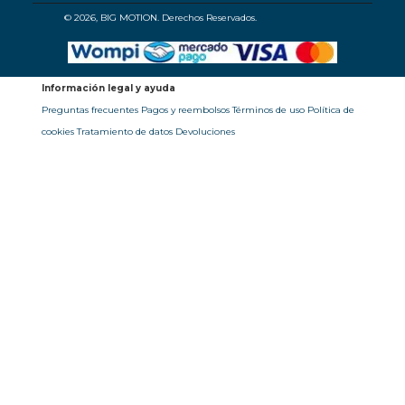
© 2026, BIG MOTION. Derechos Reservados.
Información legal y ayuda
Preguntas frecuentes
Pagos y reembolsos
Términos de uso
Política de
cookies
Tratamiento de datos
Devoluciones