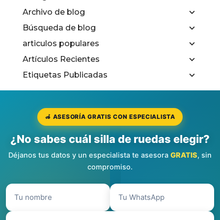
Archivo de blog
Búsqueda de blog
articulos populares
Artículos Recientes
Etiquetas Publicadas
🦽 ASESORÍA GRATIS CON ESPECIALISTA
¿No sabes cuál silla de ruedas elegir?
Déjanos tus datos y un especialista te asesora
GRATIS
, sin
compromiso.